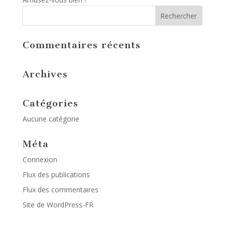
Commentaires récents
Archives
Catégories
Aucune catégorie
Méta
Connexion
Flux des publications
Flux des commentaires
Site de WordPress-FR