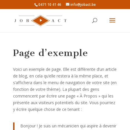
0471 10 41 46
info@jobact.be
Page d’exemple
Voici un exemple de page. Elle est différente d’un article
de blog, en cela qu’elle restera à la même place, et
s’affichera dans le menu de navigation de votre site (en
fonction de votre thème). La plupart des gens
commencent par écrire une page « À Propos » qui les
présente aux visiteurs potentiels du site. Vous pourriez
y écrire quelque chose de ce tenant :
Bonjour ! Je suis un mécanicien qui aspire à devenir