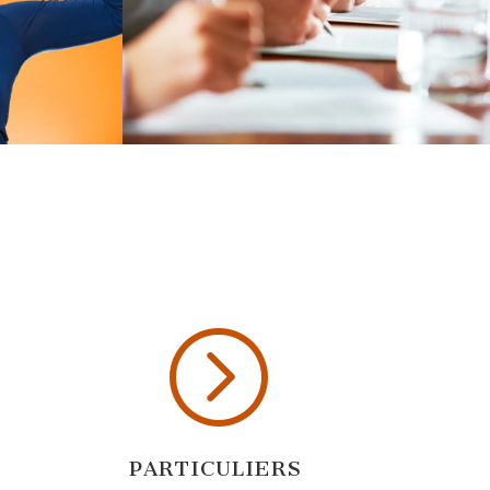
=
PARTICULIERS