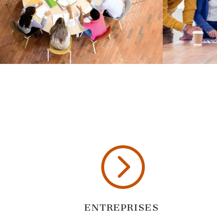
=
ENTREPRISES