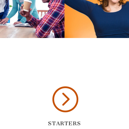
=
STARTERS