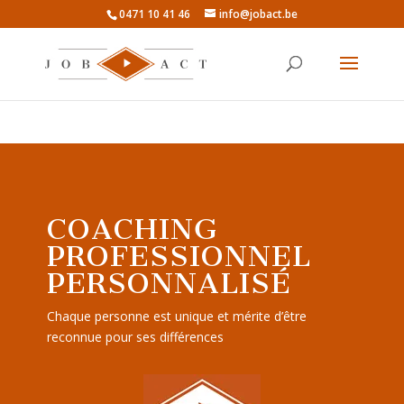
0471 10 41 46
info@jobact.be
COACHING
PROFESSIONNEL
PERSONNALISÉ
Chaque personne est unique et mérite d’être
reconnue pour ses différences