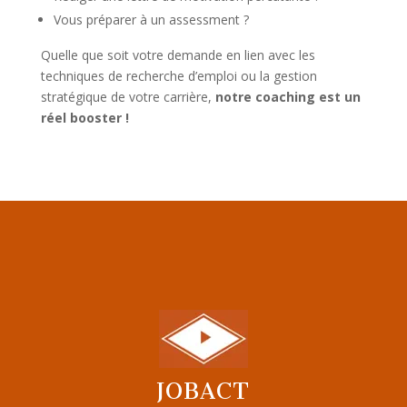
Vous préparer à un assessment ?
Quelle que soit votre demande en lien avec les
techniques de recherche d’emploi ou la gestion
stratégique de votre carrière,
notre coaching est un
réel booster !
JOBACT