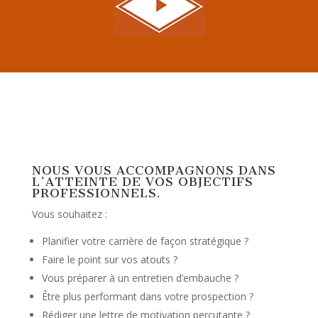
NOUS VOUS ACCOMPAGNONS DANS
L’ATTEINTE DE VOS OBJECTIFS
PROFESSIONNELS.
Vous souhaitez :
Planifier votre carrière de façon stratégique ?
Faire le point sur vos atouts ?
Vous préparer à un entretien d’embauche ?
Être plus performant dans votre prospection ?
Rédiger une lettre de motivation percutante ?