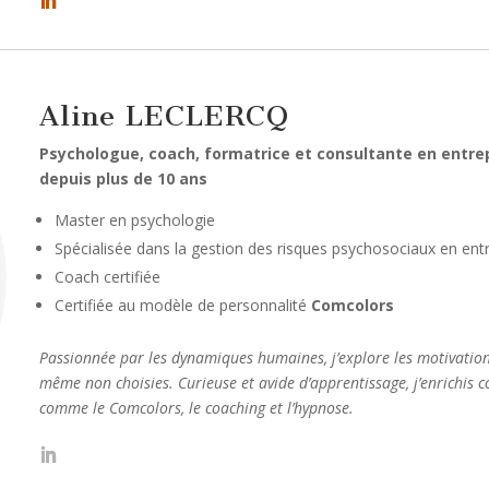
Aline LECLERCQ
Psychologue, coach, formatrice et consultante en entre
depuis plus de 10 ans
Master en psychologie
Spécialisée dans la gestion des risques psychosociaux en ent
Coach certifiée
Certifiée au modèle de personnalité
Comcolors
Passionnée par les dynamiques humaines, j’explore les motivation
même non choisies. Curieuse et avide d’apprentissage, j’enrichis 
comme le Comcolors, le coaching et l’hypnose.