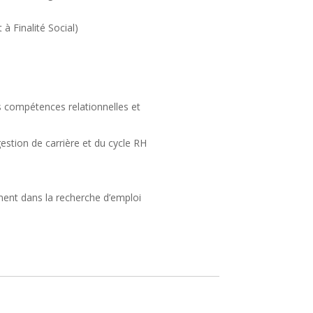
 à Finalité Social)
compétences relationnelles et
gestion de carrière et du cycle RH
ent dans la recherche d’emploi