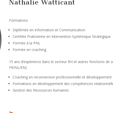
Nathalie Watticant
Formations
Diplômée en Information et Communication
Certifiée Praticienne en Intervention Systémique Stratégique
Formée à la PNL
Formée en coaching
15 ans d’expérience dans le secteur RH et autres fonctions de
FR/NL/EN)
Coaching en reconversion professionnelle et développement 
Formations en développement des compétences relationnelles
Gestion des Ressources humaines