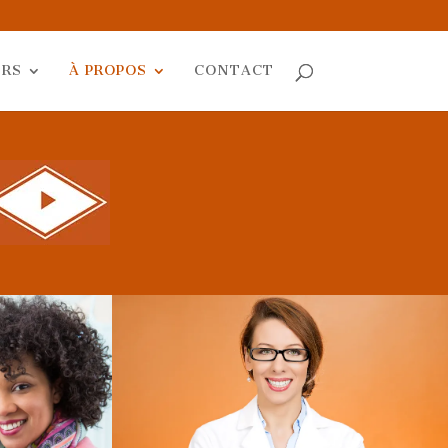
ERS
À PROPOS
CONTACT