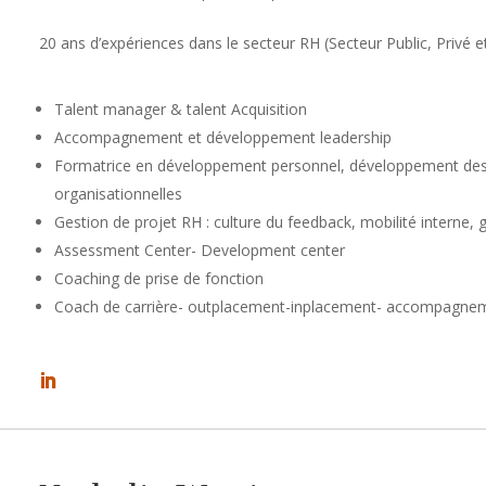
20 ans d’expériences dans le secteur RH (Secteur Public, Privé et
Talent manager & talent Acquisition
Accompagnement et développement leadership
Formatrice en développement personnel, développement des 
organisationnelles
Gestion de projet RH : culture du feedback, mobilité interne, 
Assessment Center- Development center
Coaching de prise de fonction
Coach de carrière- outplacement-inplacement- accompagnem