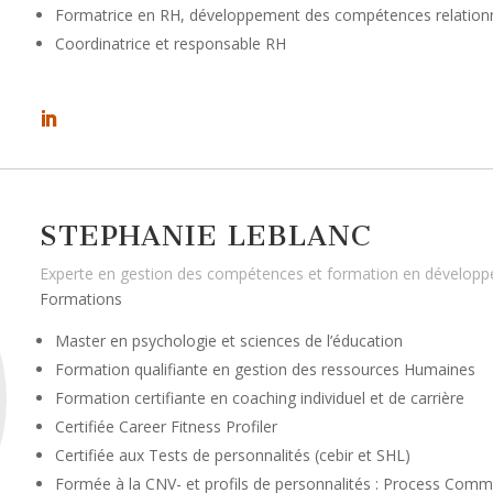
Formatrice en RH, développement des compétences relationne
Coordinatrice et responsable RH
STEPHANIE LEBLANC
Experte en gestion des compétences et formation en dévelop
Formations
Master en psychologie et sciences de l’éducation
Formation qualifiante en gestion des ressources Humaines
Formation certifiante en coaching individuel et de carrière
Certifiée Career Fitness Profiler
Certifiée aux Tests de personnalités (cebir et SHL)
Formée à la CNV- et profils de personnalités : Process Com