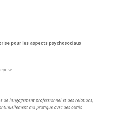
prise pour les aspects psychosociaux
reprise
s de l’engagement professionnel et des relations,
continuellement ma pratique avec des outils