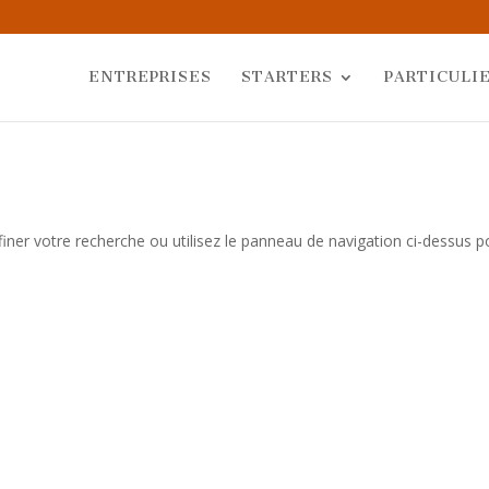
ENTREPRISES
STARTERS
PARTICULI
iner votre recherche ou utilisez le panneau de navigation ci-dessus p