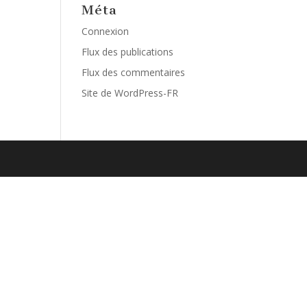
Méta
Connexion
Flux des publications
Flux des commentaires
Site de WordPress-FR