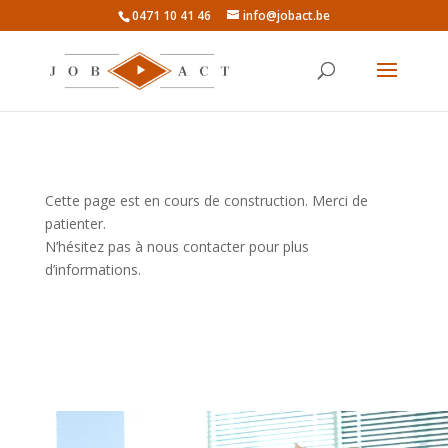
0471 10 41 46
info@jobact.be
Cette page est en cours de construction. Merci de
patienter.
N’hésitez pas à nous contacter pour plus
d’informations.