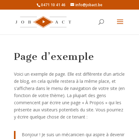
0471 10 41 46
info@jobact.be
Page d’exemple
Voici un exemple de page. Elle est différente d’un article
de blog, en cela qu’elle restera à la même place, et
s’affichera dans le menu de navigation de votre site (en
fonction de votre thème). La plupart des gens
commencent par écrire une page « À Propos » qui les
présente aux visiteurs potentiels du site. Vous pourriez
y écrire quelque chose de ce tenant :
Bonjour ! Je suis un mécanicien qui aspire à devenir