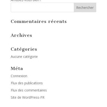
Commentaires récents
Archives
Catégories
Aucune catégorie
Méta
Connexion
Flux des publications
Flux des commentaires
Site de WordPress-FR